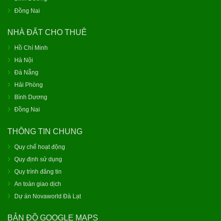
Đồng Nai
NHÀ ĐẤT CHO THUÊ
Hồ Chí Minh
Hà Nội
Đà Nẵng
Hải Phòng
Bình Dương
Đồng Nai
THÔNG TIN CHUNG
Quy chế hoạt động
Quy định sử dụng
Quy trình đăng tin
An toàn giao dịch
Dự án Novaworld Đà Lạt
BẢN ĐỒ GOOGLE MAPS