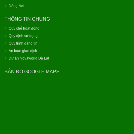
Đồng Nai
THÔNG TIN CHUNG
Quy chế hoạt động
Quy định sử dụng
Quy trình đăng tin
An toàn giao dịch
Dự án Novaworld Đà Lạt
BẢN ĐỒ GOOGLE MAPS