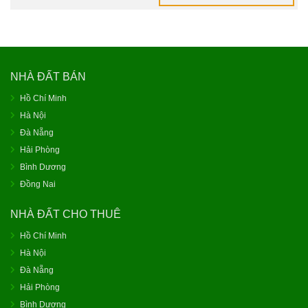
NHÀ ĐẤT BÁN
Hồ Chí Minh
Hà Nội
Đà Nẵng
Hải Phòng
Bình Dương
Đồng Nai
NHÀ ĐẤT CHO THUÊ
Hồ Chí Minh
Hà Nội
Đà Nẵng
Hải Phòng
Bình Dương