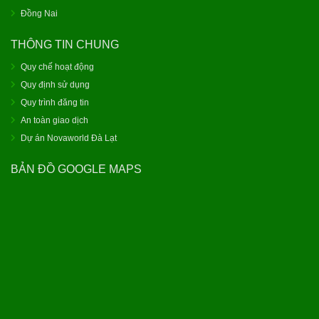
Đồng Nai
THÔNG TIN CHUNG
Quy chế hoạt động
Quy định sử dụng
Quy trình đăng tin
An toàn giao dịch
Dự án Novaworld Đà Lạt
BẢN ĐỒ GOOGLE MAPS