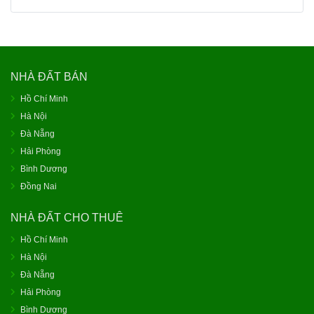
NHÀ ĐẤT BÁN
Hồ Chí Minh
Hà Nội
Đà Nẵng
Hải Phòng
Bình Dương
Đồng Nai
NHÀ ĐẤT CHO THUÊ
Hồ Chí Minh
Hà Nội
Đà Nẵng
Hải Phòng
Bình Dương