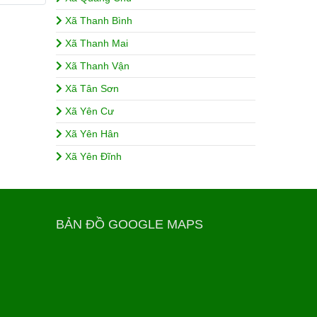
Xã Thanh Bình
Xã Thanh Mai
Xã Thanh Vận
Xã Tân Sơn
Xã Yên Cư
Xã Yên Hân
Xã Yên Đĩnh
BẢN ĐỒ GOOGLE MAPS