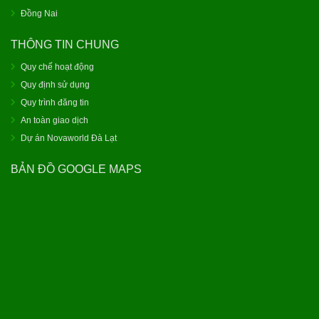
Đồng Nai
THÔNG TIN CHUNG
Quy chế hoạt động
Quy định sử dụng
Quy trình đăng tin
An toàn giao dịch
Dự án Novaworld Đà Lạt
BẢN ĐỒ GOOGLE MAPS