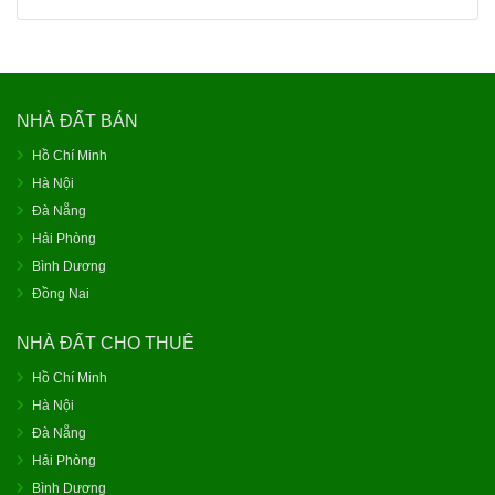
NHÀ ĐẤT BÁN
Hồ Chí Minh
Hà Nội
Đà Nẵng
Hải Phòng
Bình Dương
Đồng Nai
NHÀ ĐẤT CHO THUÊ
Hồ Chí Minh
Hà Nội
Đà Nẵng
Hải Phòng
Bình Dương