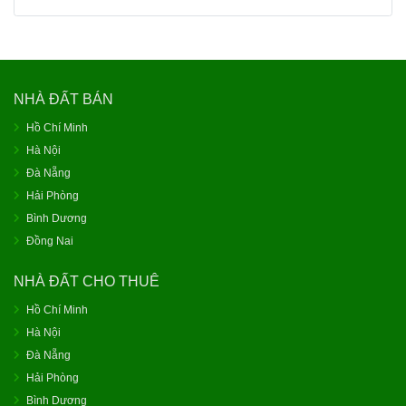
NHÀ ĐẤT BÁN
Hồ Chí Minh
Hà Nội
Đà Nẵng
Hải Phòng
Bình Dương
Đồng Nai
NHÀ ĐẤT CHO THUÊ
Hồ Chí Minh
Hà Nội
Đà Nẵng
Hải Phòng
Bình Dương