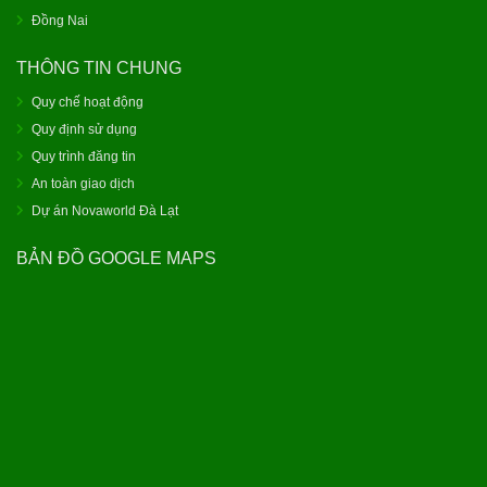
Đồng Nai
THÔNG TIN CHUNG
Quy chế hoạt động
Quy định sử dụng
Quy trình đăng tin
An toàn giao dịch
Dự án Novaworld Đà Lạt
BẢN ĐỒ GOOGLE MAPS